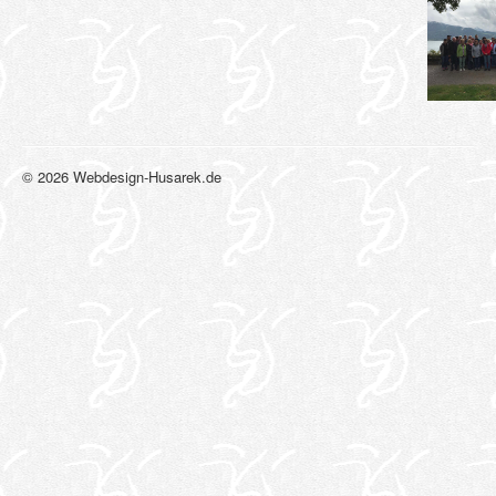
© 2026 Webdesign-Husarek.de