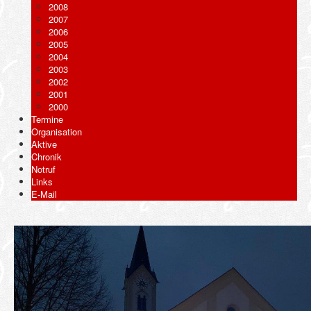
2008
2007
2006
2005
2004
2003
2002
2001
2000
Termine
Organisation
Aktive
Chronik
Notruf
Links
E-Mail